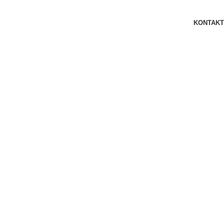
KONTAKT