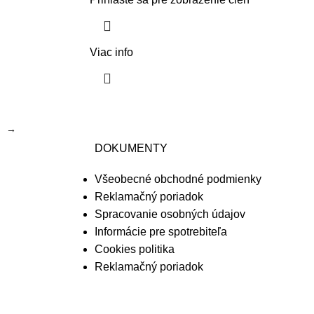
Viac info
→
DOKUMENTY
Všeobecné obchodné podmienky
Reklamačný poriadok
Spracovanie osobných údajov
Informácie pre spotrebiteľa
Cookies politika
Reklamačný poriadok