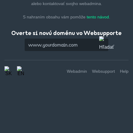
alebo kontaktovať svojho webadmina.
S nahraním obsahu vám pomôže
tento návod.
Overte si novú doménu vo Websupporte
Webadmin
Websupport
Help